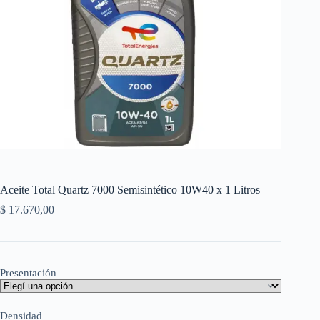
Aceite Total Quartz 7000 Semisintético 10W40 x 1 Litros
$
17.670,00
Presentación
Densidad