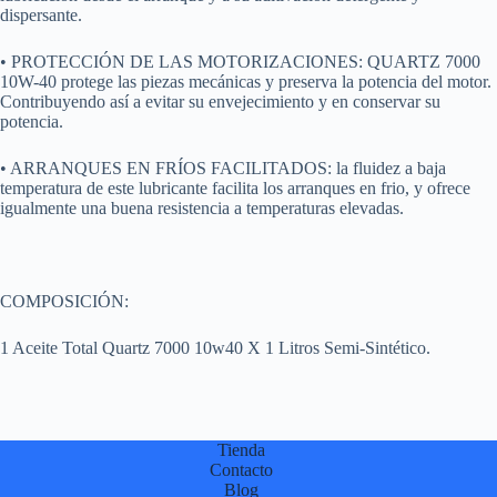
dispersante.
• PROTECCIÓN DE LAS MOTORIZACIONES: QUARTZ 7000
10W-40 protege las piezas mecánicas y preserva la potencia del motor.
Contribuyendo así a evitar su envejecimiento y en conservar su
potencia.
• ARRANQUES EN FRÍOS FACILITADOS: la fluidez a baja
temperatura de este lubricante facilita los arranques en frio, y ofrece
igualmente una buena resistencia a temperaturas elevadas.
COMPOSICIÓN:
1 Aceite Total Quartz 7000 10w40 X 1 Litros Semi-Sintético.
Tienda
Contacto
Blog