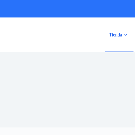
Tienda