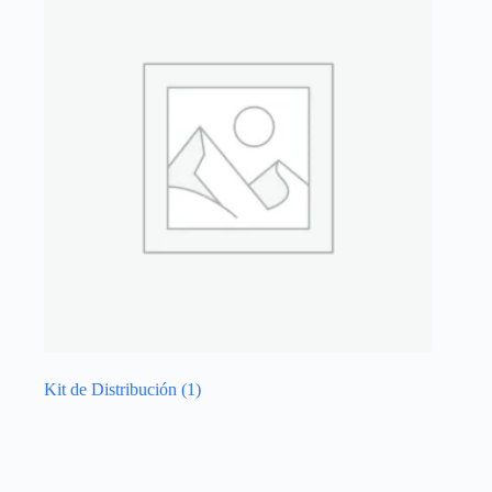
Kit de Distribución
(1)