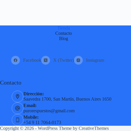
Tienda
Contacto
Blog
Facebook
X (Twitter)
Instagram
Contacto
Dirección:
Saavedra 1700, San Martín, Buenos Aires 1650
Email:
purorespuestos@gmail.com
Mobile:
+54 9 11 7064-0173
Copyright © 2026 - WordPress Theme by
CreativeThemes