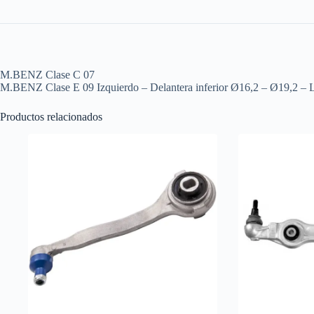
M.BENZ Clase C 07
M.BENZ Clase E 09 Izquierdo – Delantera inferior Ø16,2 – Ø19,2 –
Productos relacionados