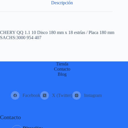
Descripción
CHERY QQ 1.1 10 Disco 180 mm x 18 estrías / Placa 180 mm
SACHS:3000 954 407
Tienda
Contacto
Blog
Facebook
X (Twitter)
Instagram
Contacto