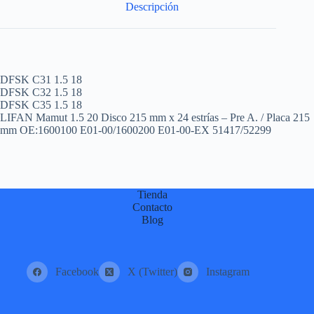
Descripción
DFSK C31 1.5 18
DFSK C32 1.5 18
DFSK C35 1.5 18
LIFAN Mamut 1.5 20 Disco 215 mm x 24 estrías – Pre A. / Placa 215
mm OE:1600100 E01-00/1600200 E01-00-EX 51417/52299
Tienda
Contacto
Blog
Facebook
X (Twitter)
Instagram