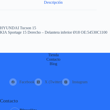
Descripción
HYUNDAI Tucson 15
KIA Sportage 15 Derecho – Delantera inferior Ø18 OE:54530C1100
Tienda
Contacto
Blog
Facebook
X (Twitter)
Instagram
Contacto