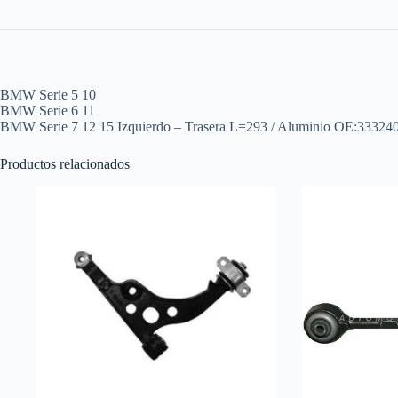
BMW Serie 5 10
BMW Serie 6 11
BMW Serie 7 12 15 Izquierdo – Trasera L=293 / Aluminio OE:33324
Productos relacionados