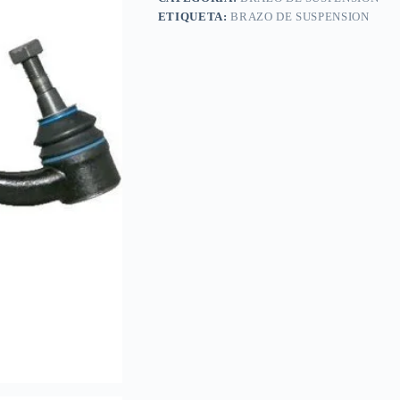
ETIQUETA:
BRAZO DE SUSPENSION