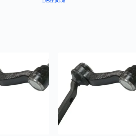
Descripción