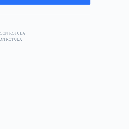
 CON ROTULA
CON ROTULA