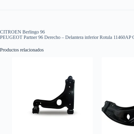
CITROEN Berlingo 96
PEUGEOT Partner 96 Derecho – Delantera inferior Rotula 114
Productos relacionados