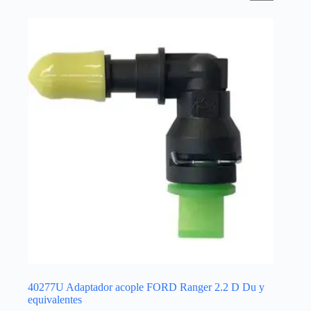
40277U Adaptador acople FORD Ranger 2.2 D Du y
equivalentes